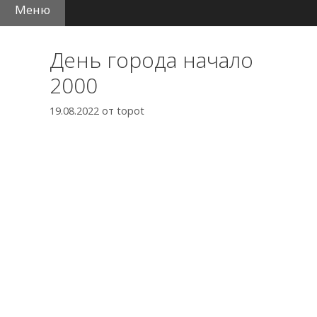
Меню
День города начало
2000
19.08.2022
от
topot