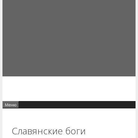
Меню
Славянские боги