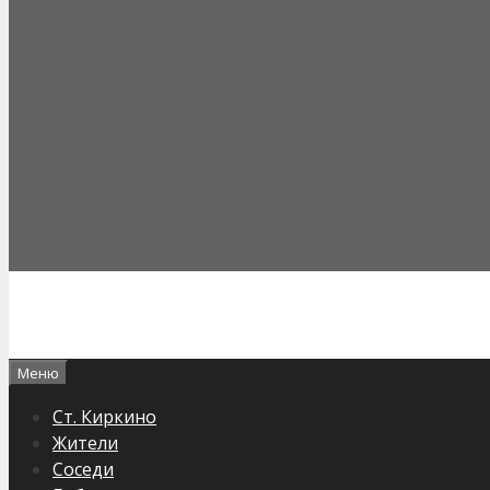
Меню
Ст. Киркино
Жители
Соседи