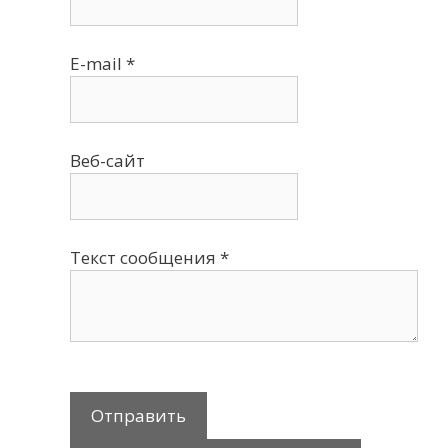
E-mail
*
Веб-сайт
Текст сообщения
*