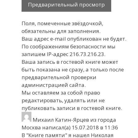
Поля, помеченные звёздочкой,
обязательны для заполнения.
Ваш адрес e-mail опубликован не будет.
По соображениям безопасности мы
запишем IP-адрес 216.73.216.23.
Ваша запись в гостевой книге может
быть показана не сразу, а только после
предварительной проверки
администрацией сайта.
Мы оставляем за собой право
редактировать, удалять или не
публиковать записи в гостевой книге.
Михаил Катин-Ярцев
из города
Москва
написал(а)
15.07.2018
в
11:36
В "Книге памяти" я нашел Николая