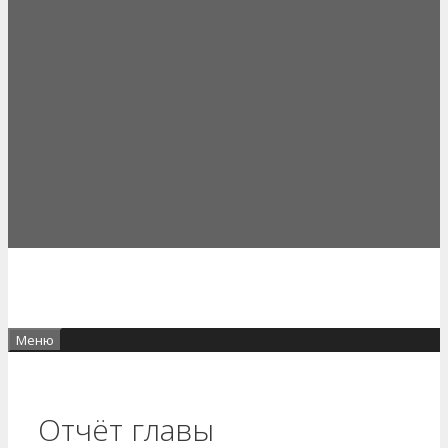
Меню
Отчёт главы