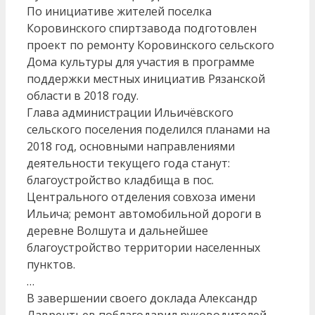
По инициативе жителей поселка
Коровинского спиртзавода подготовлен
проект по ремонту Коровинского сельского
Дома культуры для участия в программе
поддержки местных инициатив Рязанской
области в 2018 году.
Глава администрации Ильичёвского
сельского поселения поделился планами на
2018 год, основными направлениями
деятельности текущего года станут:
благоустройство кладбища в пос.
Центрального отделения совхоза имени
Ильича; ремонт автомобильной дороги в
деревне Волшута и дальнейшее
благоустройство территории населенных
пунктов.
…
В завершении своего доклада Александр
Лаврентьев поблагодарил руководителей