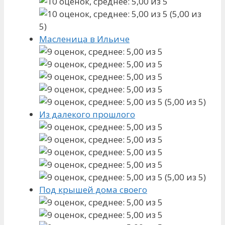
(5,00 из
5)
Масленица в Ильиче
(5,00 из 5)
Из далекого прошлого
(5,00 из 5)
Под крышей дома своего