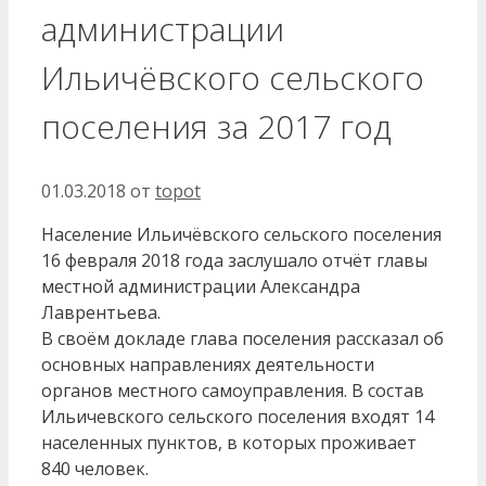
администрации
Ильичёвского сельского
поселения за 2017 год
01.03.2018
от
topot
Население Ильичёвского сельского поселения
16 февраля 2018 года заслушало отчёт главы
местной администрации Александра
Лаврентьева.
В своём докладе глава поселения рассказал об
основных направлениях деятельности
органов местного самоуправления. В состав
Ильичевского сельского поселения входят 14
населенных пунктов, в которых проживает
840 человек.