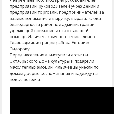
предприятий, руководителей учреждений и
предприятий торговли, предпринимателей за
взаимопонимание и выручку, выразил слова
благодарности районной администрации,
уделяющей внимание и оказывающей
помощь Ильичёвскому поселению, лично
Главе администрации района Евгению
Сидорову.
Перед населением выступили артисты
Октябрьского Дома культуры и подарили
массу тёплых эмоций. Ильичёвцы унесли по
домам добрые воспоминания и надежду на
новые встречи.