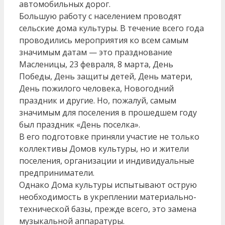
автомобильных дорог.
Большую работу с населением проводят
сельские дома культуры. В течение всего года
проводились мероприятия ко всем самым
значимым датам — это празднование
Масленицы, 23 февраля, 8 марта, День
Победы, День защиты детей, День матери,
День пожилого человека, Новогодний
праздник и другие. Но, пожалуй, самым
значимым для поселения в прошедшем году
был праздник «День поселка».
В его подготовке приняли участие не только
коллективы Домов культуры, но и жители
поселения, организации и индивидуальные
предприниматели.
Однако Дома культуры испытывают острую
необходимость в укреплении материально-
технической базы, прежде всего, это замена
музыкальной аппаратуры.