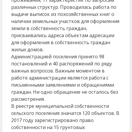
различных структур. Проводилась работа по
выдаче выписок из похозяйственных книг о
наличии земельных участков для оформления
земли в собственность граждан,
присваивались адреса объектам адресации
для оформления в собственность граждан
жилых домов.
Администрацией поселения принято 98
постановлений и 40 распоряжений по ряду
важных вопросов. Важным моментом в
работе администрации является работа с
письменными заявлениями и обращениями
граждан. Ни одно обращение не осталось без
рассмотрения.
В реестре муниципальной собственности
сельского поселения значатся 120 объектов. В
2017 году зарегистрировано право
собственности на 15 грунтовых