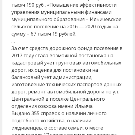
тысяч 190 руб., «Повышение эффективности
управления муниципальными финансами
муниципального образования – Ильичевское
сельское поселение на 2016 — 2020 годы» на
сумму – 67 тысяч 19 рублей.
…
За счет средств дорожного фонда поселения в
2017 году стала возможной постановка на
кадастровый учет грунтовых автомобильных
дорог, их оценка для постановки на
балансовый учет администрации,
изготовление технических паспортов данных
дорог, ремонт автомобильной дороги по ул.
Центральной в поселке Центрального
отделения совхоза имени Ильича.
Выдано 355 справок о наличии личного
подсобного хозяйства, о наличии
иждивенцев, о составе семьи, о месте
проживания; 17 характеристик по запросам