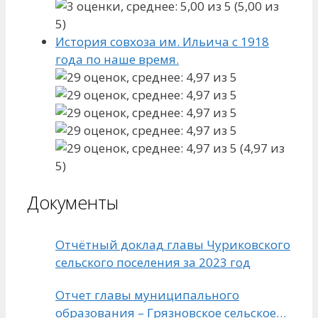
(5,00 из
5)
История совхоза им. Ильича с 1918
года по наше время.
(4,97 из
5)
Документы
Отчётный доклад главы Чуриковского
сельского поселения за 2023 год
Отчет главы муниципального
образования – Грязновское сельское