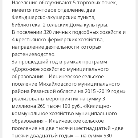
Население обслуживают 5 торговых точек,
имеется почтовое отделение, два
Фельдшерско-акушерских пункта,
библиотека, 2 сельских Дома культуры.
В поселении 320 личных подсобных хозяйств и
4 крестьянско-фермерских хозяйства,
направление деятельности которых
растениеводство.
За прошедший год в рамках программ
«Дорожное хозяйство муниципального
образования – Ильичевское сельское
поселение Михайловского муниципального
района Рязанской области на 2015 -2019 годы»
реализованы мероприятия на сумму 3
миллиона 265 тысяч 100 руб., «Жилищно-
коммунальное хозяйство муниципального
образования – Ильичевское сельское
поселение на две тысячи шестнадцатый –две
тысячи двадцатый годы» — на сумму 530