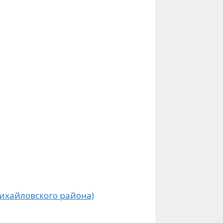
Михайловского района)