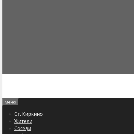
Меню
Ст. Киркино
Жители
Соседи