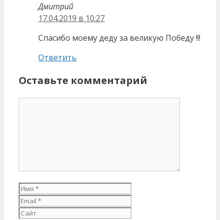
Дмитрий
17.04.2019 в 10:27
Спасибо моему деду за великую Победу !!!
Ответить
Оставьте комментарий
Комментарий
Имя
Email
Сайт