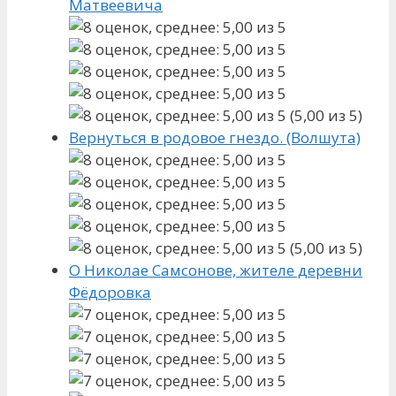
Матвеевича
(5,00 из 5)
Вернуться в родовое гнездо. (Волшута)
(5,00 из 5)
О Николае Самсонове, жителе деревни
Фёдоровка