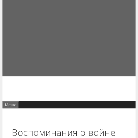
Меню
Воспоминания о войне