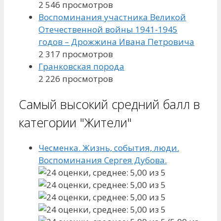
2 546 просмотров
Воспоминания участника Великой
Отечественной войны 1941-1945
годов – Дрожжина Ивана Петровича
2 317 просмотров
Гранковская порода
2 226 просмотров
Самый высокий средний балл в
категории "Жители"
Чесменка. Жизнь, события, люди.
Воспоминания Сергея Дубова.