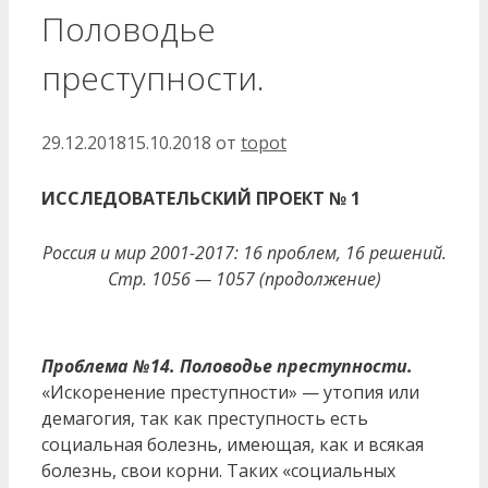
Половодье
преступности.
29.12.2018
15.10.2018
от
topot
ИССЛЕДОВАТЕЛЬСКИЙ ПРОЕКТ № 1
Россия и мир 2001-2017: 16 проблем, 16 решений.
Стр. 1056 — 1057 (продолжение)
Проблема №14. Половодье преступности.
«Искоренение преступности» — утопия или
демагогия, так как преступность есть
социальная болезнь, имеющая, как и всякая
болезнь, свои корни. Таких «социальных