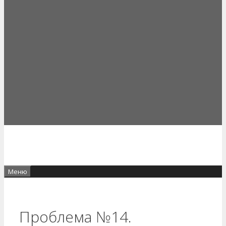
Меню
Проблема №14.