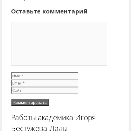
Оставьте комментарий
Комментарий
Имя
Email
Сайт
Работы академика Игоря
Бестужева-Лады